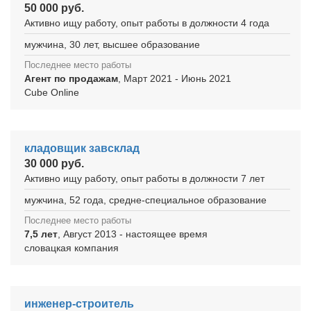
50 000 руб.
Активно ищу работу, опыт работы в должности 4 года
мужчина, 30 лет, высшее образование
Последнее место работы
Агент по продажам
, Март 2021 - Июнь 2021
Cube Online
кладовщик завсклад
30 000 руб.
Активно ищу работу, опыт работы в должности 7 лет
мужчина, 52 года, средне-специальное образование
Последнее место работы
7,5 лет
, Август 2013 - настоящее время
словацкая компания
инженер-строитель