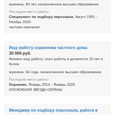
мужчина, 60 лет, неоконченное высшее образование
Последнее место работы
Специалист по подбору персонала
, Август 1991 -
Ноябрь 2020
частная компания
Ищу работу охранника частного дома
30 000 руб.
Активно ищу работу, опыт работы в должности 10 лет и
более
мужчина, 54 года, неоконченное высшее образование
Последнее место работы
Охранник
, Январь 2014 - Январь 2020
ОООЮЖНАЯ ЗВЕЗДА ОХРАНЫ
Менеджер по подбору персонала, работе в