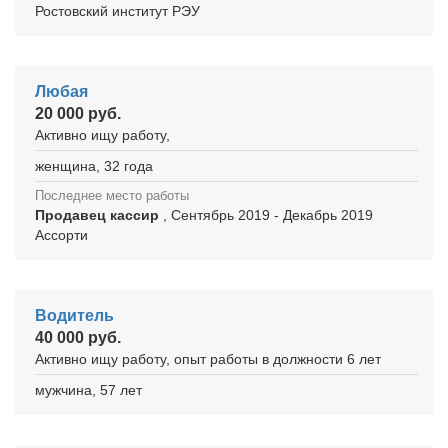
Ростовский институт РЭУ
Любая
20 000 руб.
Активно ищу работу,
женщина, 32 года
Последнее место работы
Продавец кассир
, Сентябрь 2019 - Декабрь 2019
Ассорти
Водитель
40 000 руб.
Активно ищу работу, опыт работы в должности 6 лет
мужчина, 57 лет