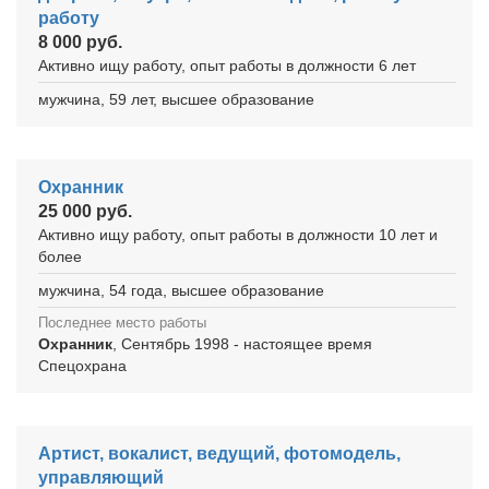
работу
8 000 руб.
Активно ищу работу, опыт работы в должности 6 лет
мужчина, 59 лет, высшее образование
Охранник
25 000 руб.
Активно ищу работу, опыт работы в должности 10 лет и
более
мужчина, 54 года, высшее образование
Последнее место работы
Охранник
, Сентябрь 1998 - настоящее время
Спецохрана
Артист, вокалист, ведущий, фотомодель,
управляющий