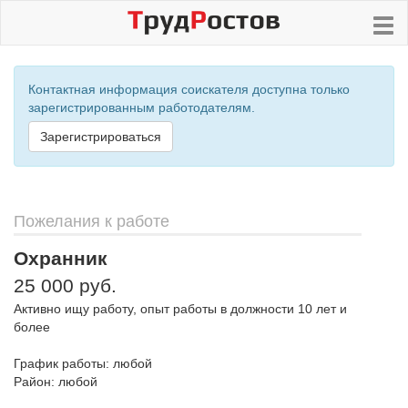
Контактная информация соискателя доступна только
зарегистрированным работодателям.
Зарегистрироваться
Пожелания к работе
Охранник
25 000 руб.
Активно ищу работу, опыт работы в должности 10 лет и
более
График работы: любой
Район: любой