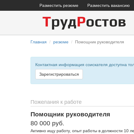
Разместить резюме
Разместить вакансию
Главная
резюме
Помощник руководителя
Контактная информация соискателя доступна то
Зарегистрироваться
Пожелания к работе
Помощник руководителя
80 000 руб.
Активно ищу работу, опыт работы в должности 10 л