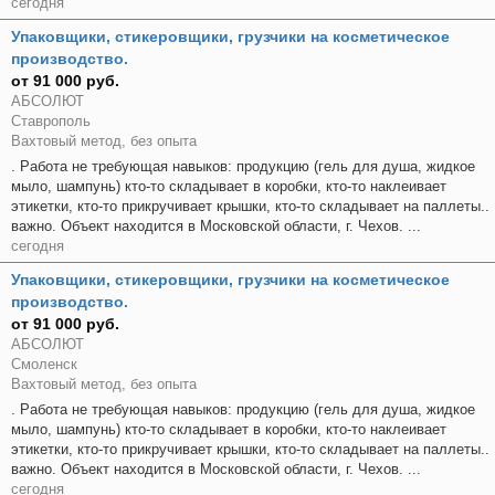
сегодня
Упаковщики, стикеровщики, грузчики на косметическое
производство.
от 91 000 руб.
АБСОЛЮТ
Ставрополь
Вахтовый метод, без опыта
. Работа не требующая навыков: продукцию (гель для душа, жидкое
мыло, шампунь) кто-то складывает в коробки, кто-то наклеивает
этикетки, кто-то прикручивает крышки, кто-то складывает на паллеты..
важно. Объект находится в Московской области, г. Чехов. ...
сегодня
Упаковщики, стикеровщики, грузчики на косметическое
производство.
от 91 000 руб.
АБСОЛЮТ
Смоленск
Вахтовый метод, без опыта
. Работа не требующая навыков: продукцию (гель для душа, жидкое
мыло, шампунь) кто-то складывает в коробки, кто-то наклеивает
этикетки, кто-то прикручивает крышки, кто-то складывает на паллеты..
важно. Объект находится в Московской области, г. Чехов. ...
сегодня