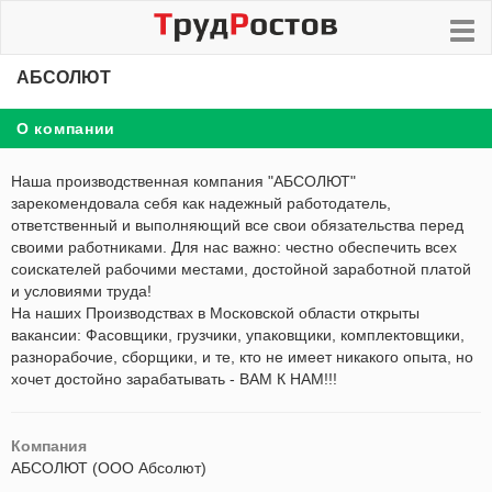
АБСОЛЮТ
О компании
Наша производственная компания "АБСОЛЮТ"
зарекомендовала себя как надежный работодатель,
ответственный и выполняющий все свои обязательства перед
своими работниками. Для нас важно: честно обеспечить всех
соискателей рабочими местами, достойной заработной платой
и условиями труда!
На наших Производствах в Московской области открыты
вакансии: Фасовщики, грузчики, упаковщики, комплектовщики,
разнорабочие, сборщики, и те, кто не имеет никакого опыта, но
хочет достойно зарабатывать - ВАМ К НАМ!!!
Компания
АБСОЛЮТ (ООО Абсолют)