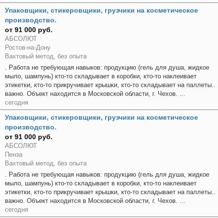
Упаковщики, стикеровщики, грузчики на косметическое
производство.
от 91 000 руб.
АБСОЛЮТ
Ростов-на-Дону
Вахтовый метод, без опыта
. Работа не требующая навыков: продукцию (гель для душа, жидкое
мыло, шампунь) кто-то складывает в коробки, кто-то наклеивает
этикетки, кто-то прикручивает крышки, кто-то складывает на паллеты..
важно. Объект находится в Московской области, г. Чехов. ...
сегодня
Упаковщики, стикеровщики, грузчики на косметическое
производство.
от 91 000 руб.
АБСОЛЮТ
Пенза
Вахтовый метод, без опыта
. Работа не требующая навыков: продукцию (гель для душа, жидкое
мыло, шампунь) кто-то складывает в коробки, кто-то наклеивает
этикетки, кто-то прикручивает крышки, кто-то складывает на паллеты..
важно. Объект находится в Московской области, г. Чехов. ...
сегодня