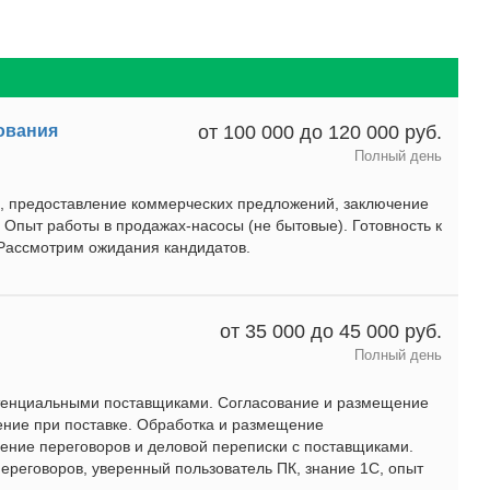
ования
от 100 000 до 120 000 руб.
Полный день
, предоставление коммерческих предложений, заключение
. Опыт работы в продажах-насосы (не бытовые). Готовность к
 Рассмотрим ожидания кандидатов.
от 35 000 до 45 000 руб.
Полный день
потенциальными поставщиками. Согласование и размещение
ение при поставке. Обработка и размещение
дение переговоров и деловой переписки с поставщиками.
ереговоров, уверенный пользователь ПК, знание 1С, опыт