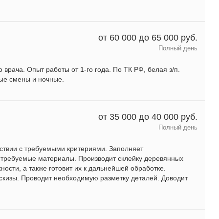
от 60 000 до 65 000 руб.
Полный день
врача. Опыт работы от 1-го года. По ТК РФ, белая з/п.
ные смены и ночные.
от 35 000 до 40 000 руб.
Полный день
ствии с требуемыми критериями. Заполняет
а требуемые материалы. Производит склейку деревянных
ности, а также готовит их к дальнейшей обработке.
эскизы. Проводит необходимую разметку деталей. Доводит