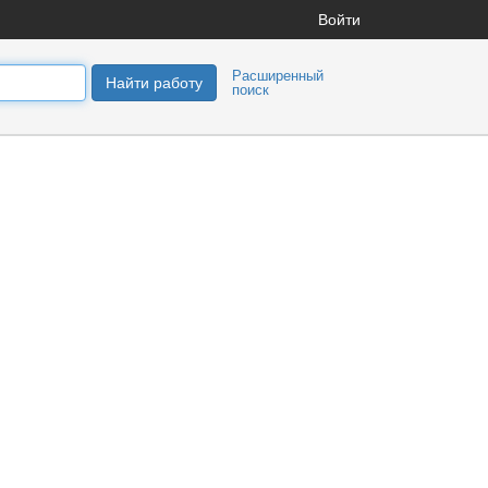
Войти
Расширенный
Найти работу
поиск